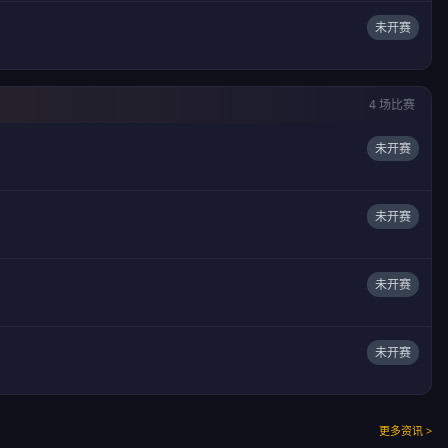
未开赛
4 场比赛
未开赛
未开赛
未开赛
未开赛
更多资讯 >