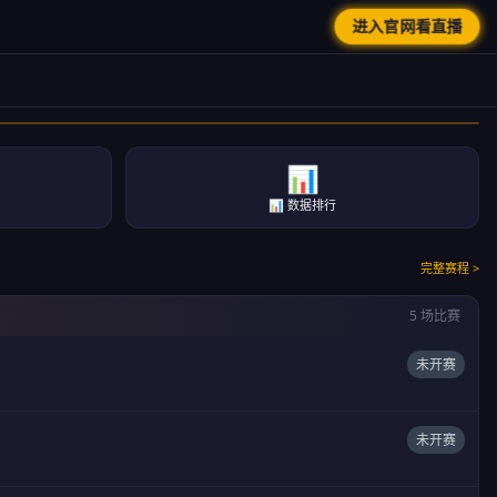
进入官网看直播
📊
📊 数据排行
完整赛程 >
5 场比赛
未开赛
未开赛