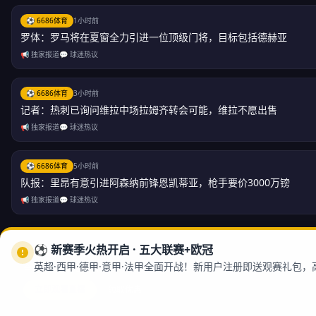
⚽ 6686体育
1小时前
罗体：罗马将在夏窗全力引进一位顶级门将，目标包括德赫亚
📢 独家报道
💬 球迷热议
⚽ 6686体育
3小时前
记者：热刺已询问维拉中场拉姆齐转会可能，维拉不愿出售
📢 独家报道
💬 球迷热议
⚽ 6686体育
5小时前
队报：里昂有意引进阿森纳前锋恩凯蒂亚，枪手要价3000万镑
📢 独家报道
💬 球迷热议
⚽ 新赛季火热开启 · 五大联赛+欧冠
⚽ 6686体育 · 足球第一站
英超·西甲·德甲·意甲·法甲全面开战！新用户注册即送观赛礼包，
全球足球赛事高清直播 · 实时比分 · 深度资讯
立即观看直播
领取优惠