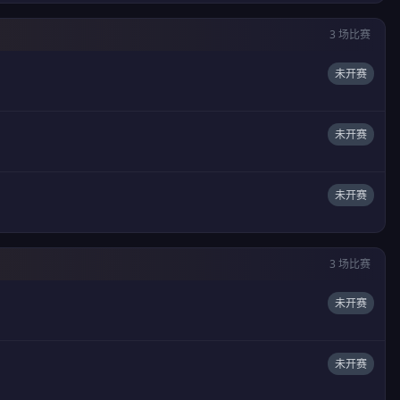
3 场比赛
未开赛
未开赛
未开赛
3 场比赛
未开赛
未开赛