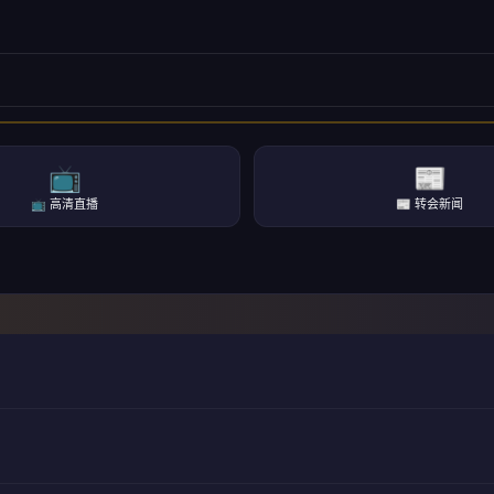
📺
📰
📺 高清直播
📰 转会新闻