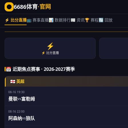
6686体育
·官网
⚡ 比分直播
📺 赛事直播
📊 数据排行
📰 资讯
🏆 赛程
🔄 回放
⚡
⚡ 比分直播
📅 近期焦点赛事 · 2026-2027赛季
🏴󠁧󠁢󠁥󠁮󠁧󠁿 英超
08-16 19:30
曼联
富勒姆
vs
注册领优惠观看
新人球礼
08-16 22:00
阿森纳
狼队
vs